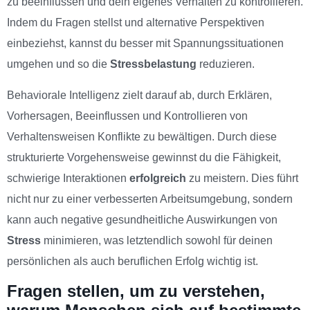
zu beeinflussen und dein eigenes Verhalten zu kontrollieren.
Indem du Fragen stellst und alternative Perspektiven
einbeziehst, kannst du besser mit Spannungssituationen
umgehen und so die
Stressbelastung
reduzieren.
Behaviorale Intelligenz zielt darauf ab, durch Erklären,
Vorhersagen, Beeinflussen und Kontrollieren von
Verhaltensweisen Konflikte zu bewältigen. Durch diese
strukturierte Vorgehensweise gewinnst du die Fähigkeit,
schwierige Interaktionen
erfolgreich
zu meistern. Dies führt
nicht nur zu einer verbesserten Arbeitsumgebung, sondern
kann auch negative gesundheitliche Auswirkungen von
Stress
minimieren, was letztendlich sowohl für deinen
persönlichen als auch beruflichen Erfolg wichtig ist.
Fragen stellen, um zu verstehen,