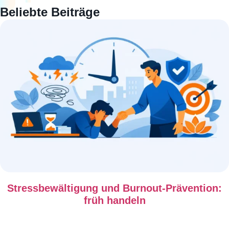
Beliebte Beiträge
Stressbewältigung und Burnout-Prävention:
früh handeln