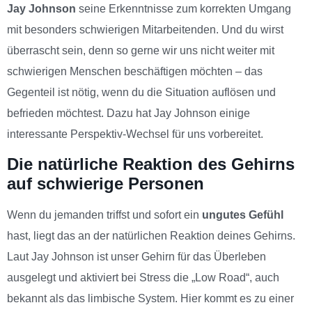
Jay Johnson
seine Erkenntnisse zum korrekten Umgang
mit besonders schwierigen Mitarbeitenden. Und du wirst
überrascht sein, denn so gerne wir uns nicht weiter mit
schwierigen Menschen beschäftigen möchten – das
Gegenteil ist nötig, wenn du die Situation auflösen und
befrieden möchtest. Dazu hat Jay Johnson einige
interessante Perspektiv-Wechsel für uns vorbereitet.
Die natürliche Reaktion des Gehirns
auf schwierige Personen
Wenn du jemanden triffst und sofort ein
ungutes Gefühl
hast, liegt das an der natürlichen Reaktion deines Gehirns.
Laut Jay Johnson ist unser Gehirn für das Überleben
ausgelegt und aktiviert bei Stress die „Low Road“, auch
bekannt als das limbische System. Hier kommt es zu einer