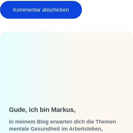
Gude, ich bin Markus,
in meinem Blog erwarten dich die Themen
mentale Gesundheit im Arbeitsleben,