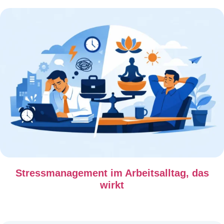
Stressmanagement im Arbeitsalltag, das
wirkt