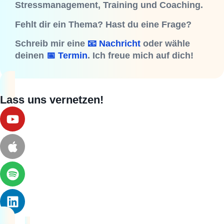
Stressmanagement, Training und Coaching.
Fehlt dir ein Thema? Hast du eine Frage?
Schreib mir eine
📧 Nachricht
oder wähle
deinen
📅 Termin
. Ich freue mich auf dich!
Lass uns vernetzen!