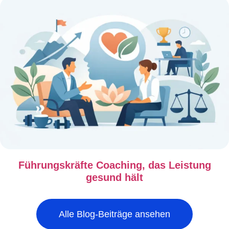
Führungskräfte Coaching, das Leistung
gesund hält
Alle Blog-Beiträge ansehen