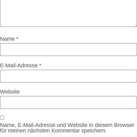
Name
*
E-Mail-Adresse
*
Website
Name, E-Mail-Adresse und Website in diesem Browser
für meinen nächsten Kommentar speichern.