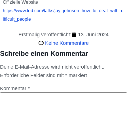
Offizielle Website
https://www.ted.com/talks/jay_johnson_how_to_deal_with_d
ifficult_people
Erstmalig veröffentlicht:
13. Juni 2024
Keine Kommentare
Schreibe einen Kommentar
Deine E-Mail-Adresse wird nicht veröffentlicht.
Erforderliche Felder sind mit
*
markiert
Kommentar
*