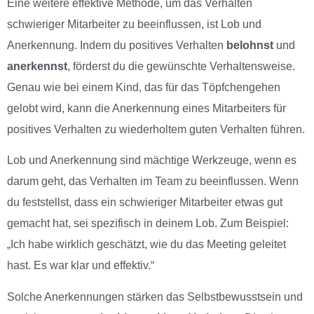
Eine weitere effektive Methode, um das Verhalten
schwieriger Mitarbeiter zu beeinflussen, ist Lob und
Anerkennung. Indem du positives Verhalten
belohnst
und
anerkennst
, förderst du die gewünschte Verhaltensweise.
Genau wie bei einem Kind, das für das Töpfchengehen
gelobt wird, kann die Anerkennung eines Mitarbeiters für
positives Verhalten zu wiederholtem guten Verhalten führen.
Lob und Anerkennung sind mächtige Werkzeuge, wenn es
darum geht, das Verhalten im Team zu beeinflussen. Wenn
du feststellst, dass ein schwieriger Mitarbeiter etwas gut
gemacht hat, sei spezifisch in deinem Lob. Zum Beispiel:
„Ich habe wirklich geschätzt, wie du das Meeting geleitet
hast. Es war klar und effektiv.“
Solche Anerkennungen stärken das Selbstbewusstsein und