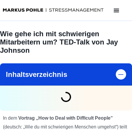
Wie gehe ich mit schwierigen
Mitarbeitern um? TED-Talk von Jay
Johnson
Inhaltsverzeichnis
In dem
Vortrag „How to Deal with Difficult People“
(deutsch: „Wie du mit schwierigen Menschen umgehst“) teilt