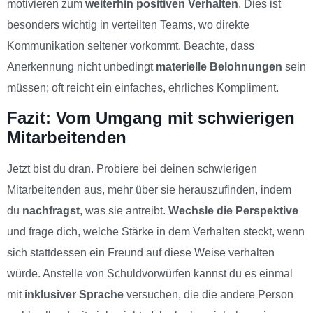
motivieren zum
weiterhin positiven Verhalten
. Dies ist
besonders wichtig in verteilten Teams, wo direkte
Kommunikation seltener vorkommt. Beachte, dass
Anerkennung nicht unbedingt
materielle Belohnungen
sein
müssen; oft reicht ein einfaches, ehrliches Kompliment.
Fazit: Vom Umgang mit schwierigen
Mitarbeitenden
Jetzt bist du dran. Probiere bei deinen schwierigen
Mitarbeitenden aus, mehr über sie herauszufinden, indem
du
nachfragst
, was sie antreibt.
Wechsle die Perspektive
und frage dich, welche Stärke in dem Verhalten steckt, wenn
sich stattdessen ein Freund auf diese Weise verhalten
würde. Anstelle von Schuldvorwürfen kannst du es einmal
mit
inklusiver Sprache
versuchen, die die andere Person