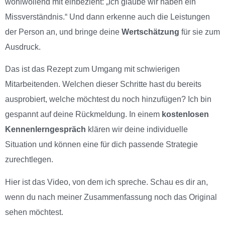
wohlwollend mit einbezieht: „Ich glaube wir haben ein
Missverständnis.“ Und dann erkenne auch die Leistungen
der Person an, und bringe deine
Wertschätzung
für sie zum
Ausdruck.
Das ist das Rezept zum Umgang mit schwierigen
Mitarbeitenden. Welchen dieser Schritte hast du bereits
ausprobiert, welche möchtest du noch hinzufügen? Ich bin
gespannt auf deine Rückmeldung. In einem
kostenlosen
Kennenlerngespräch
klären wir deine individuelle
Situation und können eine für dich passende Strategie
zurechtlegen.
Hier ist das Video, von dem ich spreche. Schau es dir an,
wenn du nach meiner Zusammenfassung noch das Original
sehen möchtest.