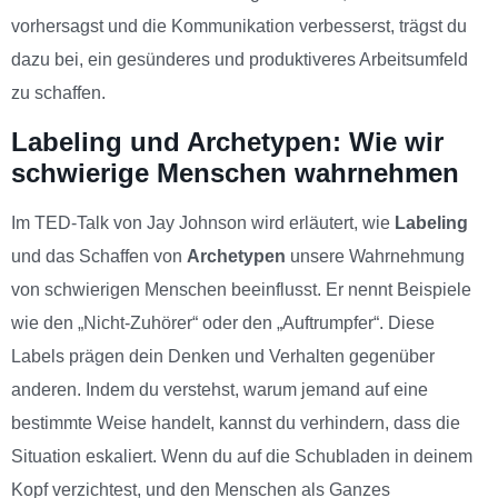
vorhersagst und die Kommunikation verbesserst, trägst du
dazu bei, ein gesünderes und produktiveres Arbeitsumfeld
zu schaffen.
Labeling und Archetypen: Wie wir
schwierige Menschen wahrnehmen
Im TED-Talk von Jay Johnson wird erläutert, wie
Labeling
und das Schaffen von
Archetypen
unsere Wahrnehmung
von schwierigen Menschen beeinflusst. Er nennt Beispiele
wie den „Nicht-Zuhörer“ oder den „Auftrumpfer“. Diese
Labels prägen dein Denken und Verhalten gegenüber
anderen. Indem du verstehst, warum jemand auf eine
bestimmte Weise handelt, kannst du verhindern, dass die
Situation eskaliert. Wenn du auf die Schubladen in deinem
Kopf verzichtest, und den Menschen als Ganzes