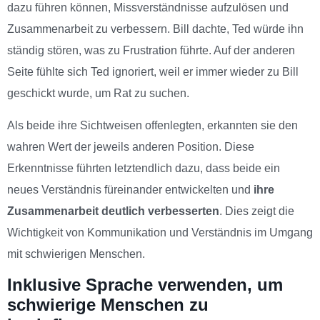
dazu führen können, Missverständnisse aufzulösen und
Zusammenarbeit zu verbessern. Bill dachte, Ted würde ihn
ständig stören, was zu Frustration führte. Auf der anderen
Seite fühlte sich Ted ignoriert, weil er immer wieder zu Bill
geschickt wurde, um Rat zu suchen.
Als beide ihre Sichtweisen offenlegten, erkannten sie den
wahren Wert der jeweils anderen Position. Diese
Erkenntnisse führten letztendlich dazu, dass beide ein
neues Verständnis füreinander entwickelten und
ihre
Zusammenarbeit deutlich verbesserten
. Dies zeigt die
Wichtigkeit von Kommunikation und Verständnis im Umgang
mit schwierigen Menschen.
Inklusive Sprache verwenden, um
schwierige Menschen zu