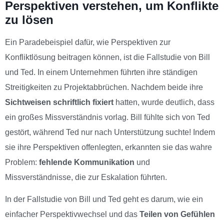
Perspektiven verstehen, um Konflikte
zu lösen
Ein Paradebeispiel dafür, wie Perspektiven zur
Konfliktlösung beitragen können, ist die Fallstudie von Bill
und Ted. In einem Unternehmen führten ihre ständigen
Streitigkeiten zu Projektabbrüchen. Nachdem beide ihre
Sichtweisen schriftlich fixiert
hatten, wurde deutlich, dass
ein großes Missverständnis vorlag. Bill fühlte sich von Ted
gestört, während Ted nur nach Unterstützung suchte! Indem
sie ihre Perspektiven offenlegten, erkannten sie das wahre
Problem:
fehlende Kommunikation
und
Missverständnisse, die zur Eskalation führten.
In der Fallstudie von Bill und Ted geht es darum, wie ein
einfacher Perspektivwechsel und das
Teilen von Gefühlen