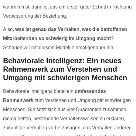
wahrnimmst, dann ist das ein erster guter Schritt in Richtung
Verbesserung der Beziehung.
Also,
was ist genau das Verhalten, was die betroffenen
Mitarbeitenden so schwierig im Umgang macht
?
Schauen wir mit diesem Modell einmal genauer hin.
Behaviorale Intelligenz: Ein neues
Rahmenwerk zum Verstehen und
Umgang mit schwierigen Menschen
Behaviorale Intelligenz bietet ein
umfassendes
Rahmenwerk
zum Verstehen und Umgang mit schwierigen
Menschen. Sie setzt sich aus vier Quadranten zusammen,
die dir helfen, bestehende Verhaltensweisen zu erklären,
zukünftige Verhalten vorherzusagen, das Verhalten anderer