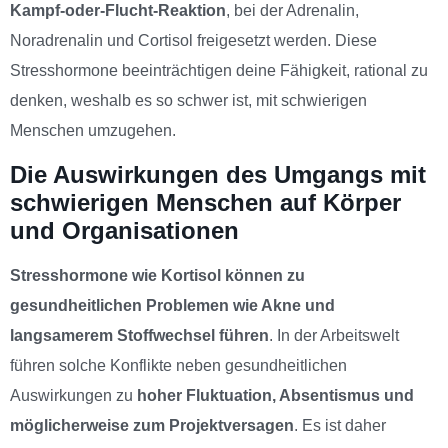
Kampf-oder-Flucht-Reaktion
, bei der Adrenalin,
Noradrenalin und Cortisol freigesetzt werden. Diese
Stresshormone beeinträchtigen deine Fähigkeit, rational zu
denken, weshalb es so schwer ist, mit schwierigen
Menschen umzugehen.
Die Auswirkungen des Umgangs mit
schwierigen Menschen auf Körper
und Organisationen
Stresshormone wie Kortisol können zu
gesundheitlichen Problemen wie Akne und
langsamerem Stoffwechsel führen
. In der Arbeitswelt
führen solche Konflikte neben gesundheitlichen
Auswirkungen zu
hoher Fluktuation, Absentismus und
möglicherweise zum Projektversagen
. Es ist daher