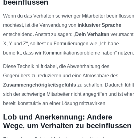
beeinflussen
Wenn du das Verhalten schwieriger Mitarbeiter beeinflussen
möchtest, ist die Verwendung von
inklusiver Sprache
entscheidend. Anstatt zu sagen: „
Dein Verhalten
verursacht
X, Y und Z“, solltest du Formulierungen wie „Ich habe
bemerkt, dass
wir
Kommunikationsprobleme haben“ nutzen.
Diese Technik hilft dabei, die Abwehrhaltung des
Gegenübers zu reduzieren und eine Atmosphäre des
Zusammengehörigkeitsgefühls
zu schaffen. Dadurch fühlt
sich der schwierige Mitarbeiter nicht angegriffen und ist eher
bereit, konstruktiv an einer Lösung mitzuwirken.
Lob und Anerkennung: Andere
Wege, um Verhalten zu beeinflussen