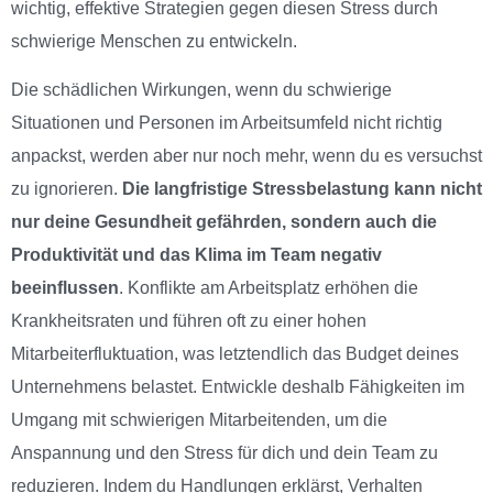
wichtig, effektive Strategien gegen diesen Stress durch
schwierige Menschen zu entwickeln.
Die schädlichen Wirkungen, wenn du schwierige
Situationen und Personen im Arbeitsumfeld nicht richtig
anpackst, werden aber nur noch mehr, wenn du es versuchst
zu ignorieren.
Die langfristige Stressbelastung kann nicht
nur deine Gesundheit gefährden, sondern auch die
Produktivität und das Klima im Team negativ
beeinflussen
. Konflikte am Arbeitsplatz erhöhen die
Krankheitsraten und führen oft zu einer hohen
Mitarbeiterfluktuation, was letztendlich das Budget deines
Unternehmens belastet. Entwickle deshalb Fähigkeiten im
Umgang mit schwierigen Mitarbeitenden, um die
Anspannung und den Stress für dich und dein Team zu
reduzieren. Indem du Handlungen erklärst, Verhalten