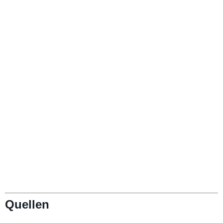
Quellen