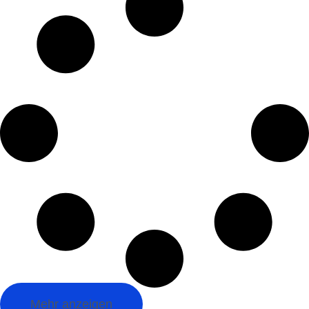
Mehr anzeigen