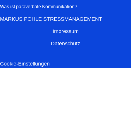
Was ist paraverbale Kommunikation?
MARKUS POHLE STRESSMANAGEMENT
Impressum
Datenschutz
Cookie-Einstellungen