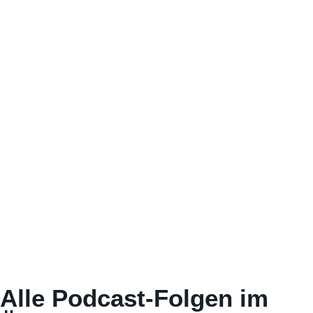
Alle Podcast-Folgen im