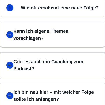
Wie oft erscheint eine neue Folge?
Kann ich eigene Themen
vorschlagen?
Gibt es auch ein Coaching zum
Podcast?
Ich bin neu hier – mit welcher Folge
sollte ich anfangen?