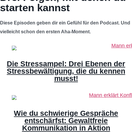
starten kannst
Diese Episoden geben dir ein Gefühl für den Podcast. Und
vielleicht schon den ersten Aha-Moment.
Die Stressampel: Drei Ebenen der
Stressbewältigung, die du kennen
musst!
Wie du schwierige Gespräche
entschärfst: Gewaltfreie
Kommunikation in Aktion