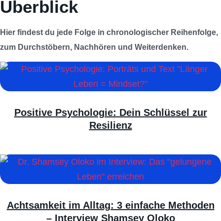
Überblick
Hier findest du jede Folge in chronologischer Reihenfolge,
zum Durchstöbern, Nachhören und Weiterdenken.
Positive Psychologie: Dein Schlüssel zur
Resilienz
Achtsamkeit im Alltag: 3 einfache Methoden
– Interview Shamsey Oloko