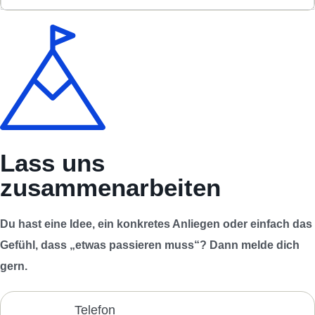
Lass uns
zusammenarbeiten
Du hast eine Idee, ein konkretes Anliegen oder einfach das
Gefühl, dass „etwas passieren muss“? Dann melde dich
gern.
Telefon