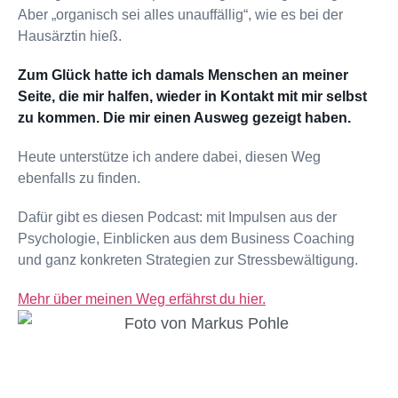
Aber „organisch sei alles unauffällig“, wie es bei der
Hausärztin hieß.
Zum Glück hatte ich damals Menschen an meiner
Seite, die mir halfen, wieder in Kontakt mit mir selbst
zu kommen. Die mir einen Ausweg gezeigt haben.
Heute unterstütze ich andere dabei, diesen Weg
ebenfalls zu finden.
Dafür gibt es diesen Podcast: mit Impulsen aus der
Psychologie, Einblicken aus dem Business Coaching
und ganz konkreten Strategien zur Stressbewältigung.
Mehr über meinen Weg erfährst du hier.