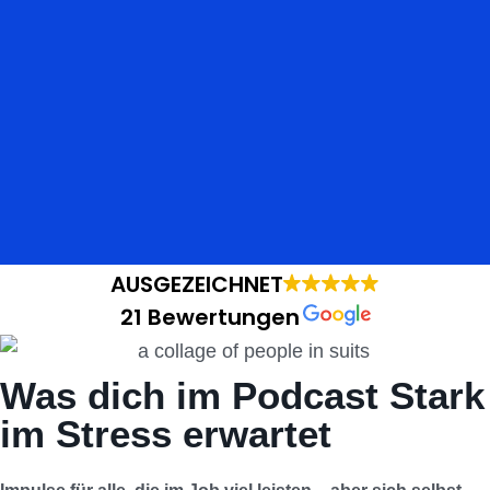
AUSGEZEICHNET
21 Bewertungen
Was dich im Podcast Stark
im Stress erwartet