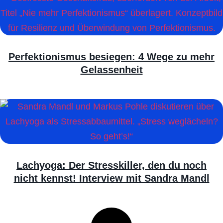
Perfektionismus besiegen: 4 Wege zu mehr
Gelassenheit
Lachyoga: Der Stresskiller, den du noch
nicht kennst! Interview mit Sandra Mandl