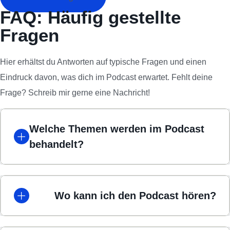
FAQ: Häufig gestellte
Fragen
Hier erhältst du Antworten auf typische Fragen und einen
Eindruck davon, was dich im Podcast erwartet. Fehlt deine
Frage? Schreib mir gerne eine Nachricht!
Welche Themen werden im Podcast
behandelt?
Wo kann ich den Podcast hören?