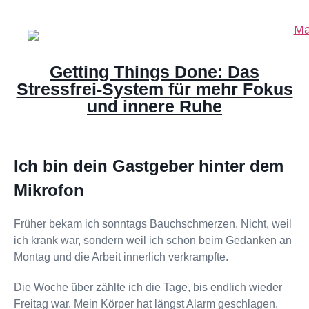
Getting Things Done: Das
Stressfrei-System für mehr Fokus
und innere Ruhe
Ich bin dein Gastgeber hinter dem
Mikrofon
Früher bekam ich sonntags Bauchschmerzen. Nicht, weil
ich krank war, sondern weil ich schon beim Gedanken an
Montag und die Arbeit innerlich verkrampfte.
Die Woche über zählte ich die Tage, bis endlich wieder
Freitag war. Mein Körper hat längst Alarm geschlagen.