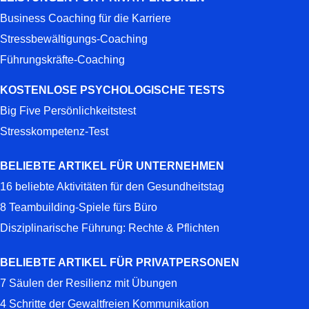
Business Coaching für die Karriere
Stressbewältigungs-Coaching
Führungskräfte-Coaching
KOSTENLOSE PSYCHOLOGISCHE TESTS
Big Five Persönlichkeitstest
Stresskompetenz-Test
BELIEBTE ARTIKEL FÜR UNTERNEHMEN
16 beliebte Aktivitäten für den Gesundheitstag
8 Teambuilding-Spiele fürs Büro
Disziplinarische Führung: Rechte & Pflichten
BELIEBTE ARTIKEL FÜR PRIVATPERSONEN
7 Säulen der Resilienz mit Übungen
4 Schritte der Gewaltfreien Kommunikation