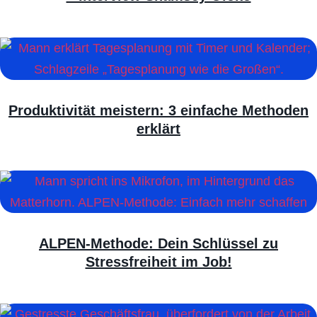
Produktivität meistern: 3 einfache Methoden
erklärt
ALPEN-Methode: Dein Schlüssel zu
Stressfreiheit im Job!